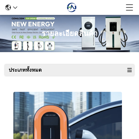
รายละเอียดสินค้า
ประเภททั้งหมด