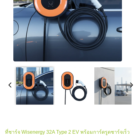
ที่ชาร์จ Wisenergy 32A Type 2 EV พร้อมการ์ดรูดชาร์จเร็ว