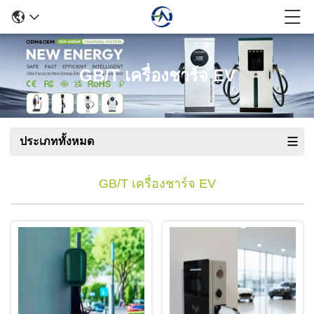
GB/T เครื่องชาร์จ EV
ประเภททั้งหมด
GB/T เครื่องชาร์จ EV