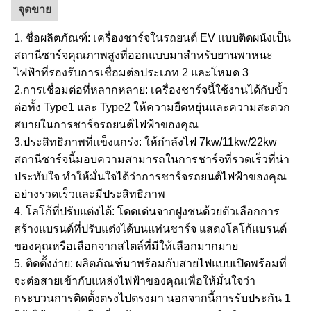
จุดขาย
1. ชื่อผลิตภัณฑ์: เครื่องชาร์จในรถยนต์ EV แบบติดผนังเป็น
สถานีชาร์จคุณภาพสูงที่ออกแบบมาสำหรับยานพาหนะ
ไฟฟ้าที่รองรับการเชื่อมต่อประเภท 2 และโหมด 3
2.การเชื่อมต่อที่หลากหลาย: เครื่องชาร์จนี้ใช้งานได้กับขั้ว
ต่อทั้ง Type1 และ Type2 ให้ความยืดหยุ่นและความสะดวก
สบายในการชาร์จรถยนต์ไฟฟ้าของคุณ
3.ประสิทธิภาพที่แข็งแกร่ง: ให้กำลังไฟ 7kw/11kw/22kw
สถานีชาร์จนี้มอบความสามารถในการชาร์จที่รวดเร็วที่น่า
ประทับใจ ทำให้มั่นใจได้ว่าการชาร์จรถยนต์ไฟฟ้าของคุณ
อย่างรวดเร็วและมีประสิทธิภาพ
4. โลโก้ที่ปรับแต่งได้: โดดเด่นจากฝูงชนด้วยตัวเลือกการ
สร้างแบรนด์ที่ปรับแต่งได้บนแท่นชาร์จ แสดงโลโก้แบรนด์
ของคุณหรือเลือกจากสไตล์ที่มีให้เลือกมากมาย
5. ติดตั้งง่าย: ผลิตภัณฑ์มาพร้อมกับสายไฟแบบเปิดพร้อมที่
จะต่อสายเข้ากับแหล่งไฟฟ้าของคุณเพื่อให้มั่นใจว่า
กระบวนการติดตั้งตรงไปตรงมา นอกจากนี้การรับประกัน 1