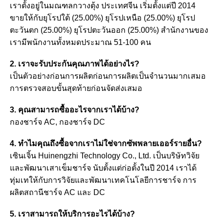
เราตั้งอยู่ในมณฑลกวางตุ้ง ประเทศจีน เริ่มตั้งแต่ปี 2014
ขายให้กับยุโรปใต้ (25.00%) ยุโรปเหนือ (25.00%) ยุโรป
ตะวันตก (25.00%) ยุโรปตะวันออก (25.00%) สำนักงานของ
เรามีพนักงานทั้งหมดประมาณ 51-100 คน
2. เราจะรับประกันคุณภาพได้อย่างไร?
เป็นตัวอย่างก่อนการผลิตก่อนการผลิตเป็นจำนวนมากเสมอ
การตรวจสอบขั้นสุดท้ายก่อนจัดส่งเสมอ
3. คุณสามารถซื้ออะไรจากเราได้บ้าง?
กองชาร์จ AC, กองชาร์จ DC
4. ทำไมคุณถึงซื้อจากเราไม่ใช่จากซัพพลายเออร์รายอื่น?
เซินเจิ้น Huinengzhi Technology Co., Ltd. เป็นบริษัทวิจัย
และพัฒนาเสาเข็มชาร์จ นับตั้งแต่ก่อตั้งในปี 2014 เราได้
ทุ่มเทให้กับการวิจัยและพัฒนาเทคโนโลยีการชาร์จ การ
ผลิตสถานีชาร์จ AC และ DC
5. เราสามารถให้บริการอะไรได้บ้าง?