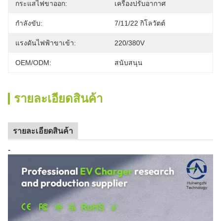
กระแสไฟขาออก:
เครื่องปรับอากาศ
กำลังขับ:
7/11/22 กิโลวัตต์
แรงดันไฟฟ้าขาเข้า:
220/380V
OEM/ODM:
สนับสนุน
รายละเอียดสินค้า
รายละเอียดสินค้า
-