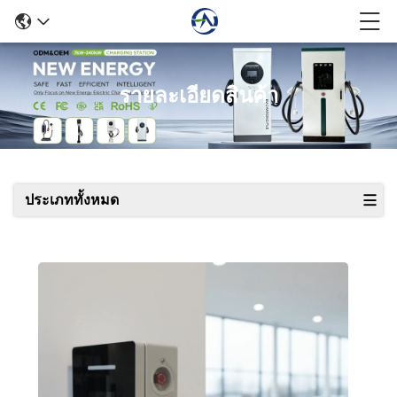
รายละเอียดสินค้า
ประเภททั้งหมด