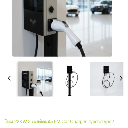
ใหม่ 22KW 3 เฟสติดผนัง EV Car Charger Type1/Type2