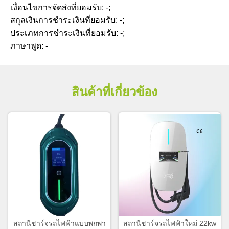
เงื่อนไขการจัดส่งที่ยอมรับ: -;
สกุลเงินการชำระเงินที่ยอมรับ: -;
ประเภทการชำระเงินที่ยอมรับ: -;
ภาษาพูด: -
สินค้าที่เกี่ยวข้อง
สถานีชาร์จรถไฟฟ้าแบบพกพา
สถานีชาร์จรถไฟฟ้าใหม่ 22kw