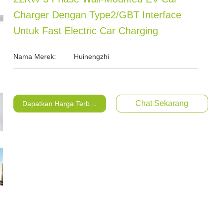
Charger Dengan Type2/GBT Interface
Untuk Fast Electric Car Charging
Nama Merek:
Huinengzhi
Chat Sekarang
Dapatkan Harga Terbaik