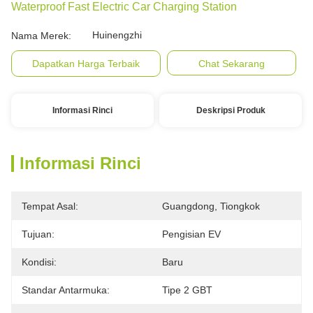
Waterproof Fast Electric Car Charging Station
Huinengzhi
Nama Merek:
Dapatkan Harga Terbaik
Chat Sekarang
Informasi Rinci
Deskripsi Produk
Informasi Rinci
Tempat Asal:
Guangdong, Tiongkok
Tujuan:
Pengisian EV
Kondisi:
Baru
Standar Antarmuka:
Tipe 2 GBT