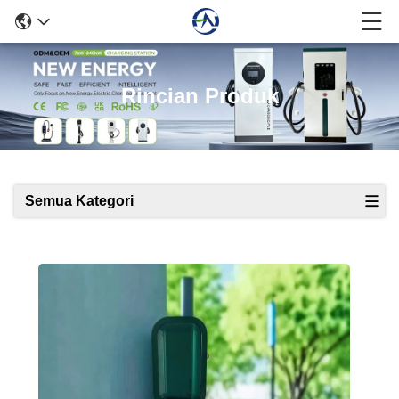
Rincian Produk
Semua Kategori