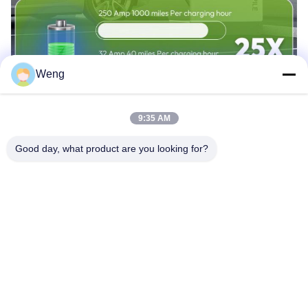
Weng
9:35 AM
Good day, what product are you looking for?