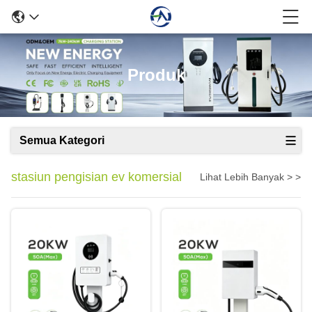
Produk
Semua Kategori
stasiun pengisian ev komersial
Lihat Lebih Banyak > >