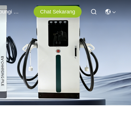
Chat Sekarang
Hubungi Kami