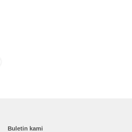
Buletin kami