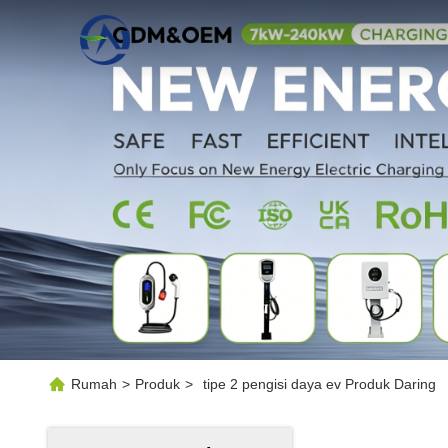
Rumah
>
Produk
>
tipe 2 pengisi daya ev Produk Daring