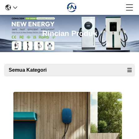
Rincian Produk
Semua Kategori