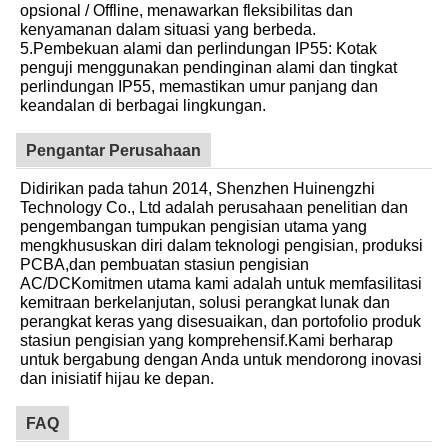
opsional / Offline, menawarkan fleksibilitas dan
kenyamanan dalam situasi yang berbeda.
5.Pembekuan alami dan perlindungan IP55: Kotak
penguji menggunakan pendinginan alami dan tingkat
perlindungan IP55, memastikan umur panjang dan
keandalan di berbagai lingkungan.
Pengantar Perusahaan
Didirikan pada tahun 2014, Shenzhen Huinengzhi
Technology Co., Ltd adalah perusahaan penelitian dan
pengembangan tumpukan pengisian utama yang
mengkhususkan diri dalam teknologi pengisian, produksi
PCBA,dan pembuatan stasiun pengisian
AC/DCKomitmen utama kami adalah untuk memfasilitasi
kemitraan berkelanjutan, solusi perangkat lunak dan
perangkat keras yang disesuaikan, dan portofolio produk
stasiun pengisian yang komprehensif.Kami berharap
untuk bergabung dengan Anda untuk mendorong inovasi
dan inisiatif hijau ke depan.
FAQ