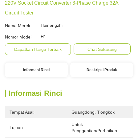
220V Socket Circuit Converter 3-Phase Charge 32A
Circuit Tester
Huinengzhi
Nama Merek:
H1
Nomor Model:
Dapatkan Harga Terbaik
Chat Sekarang
Informasi Rinci
Deskripsi Produk
Informasi Rinci
Tempat Asal:
Guangdong, Tiongkok
Untuk 
Tujuan:
Penggantian/perbaikan