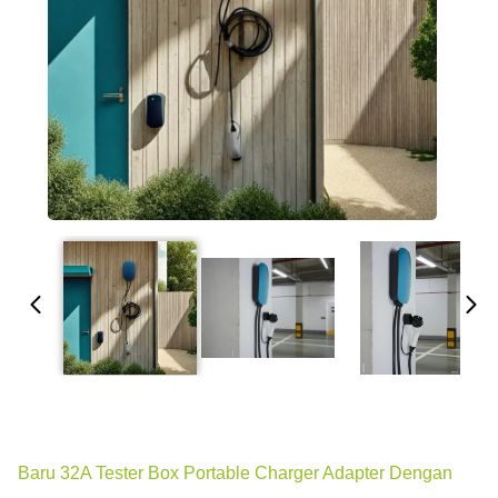
Baru 32A Tester Box Portable Charger Adapter Dengan