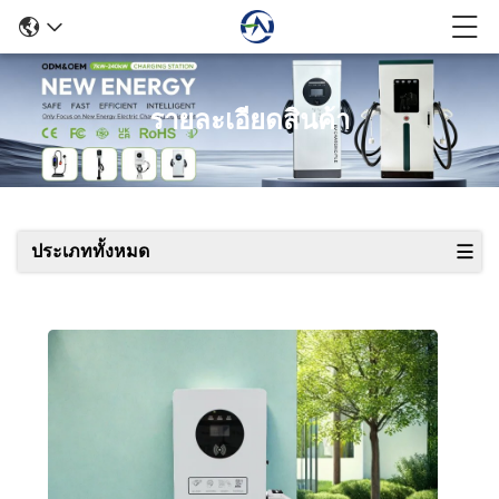
รายละเอียดสินค้า
ประเภททั้งหมด