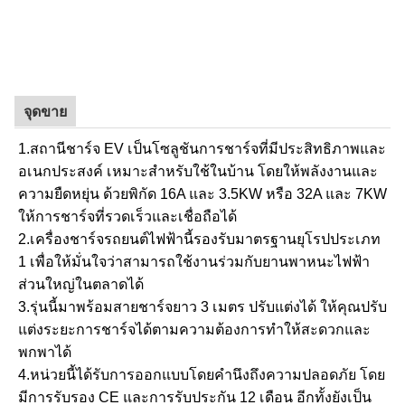
จุดขาย
1.สถานีชาร์จ EV เป็นโซลูชันการชาร์จที่มีประสิทธิภาพและ
อเนกประสงค์ เหมาะสำหรับใช้ในบ้าน โดยให้พลังงานและ
ความยืดหยุ่น ด้วยพิกัด 16A และ 3.5KW หรือ 32A และ 7KW
ให้การชาร์จที่รวดเร็วและเชื่อถือได้
2.เครื่องชาร์จรถยนต์ไฟฟ้านี้รองรับมาตรฐานยุโรปประเภท
1 เพื่อให้มั่นใจว่าสามารถใช้งานร่วมกับยานพาหนะไฟฟ้า
ส่วนใหญ่ในตลาดได้
3.รุ่นนี้มาพร้อมสายชาร์จยาว 3 เมตร ปรับแต่งได้ ให้คุณปรับ
แต่งระยะการชาร์จได้ตามความต้องการทำให้สะดวกและ
พกพาได้
4.หน่วยนี้ได้รับการออกแบบโดยคำนึงถึงความปลอดภัย โดย
มีการรับรอง CE และการรับประกัน 12 เดือน อีกทั้งยังเป็น