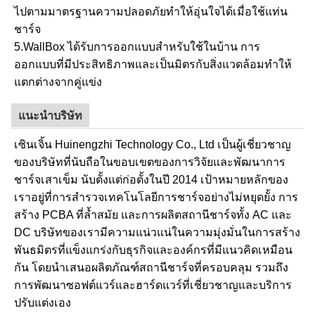
ไปตามมาตรฐานความปลอดภัยทำให้อุ่นใจได้เมื่อใช้แท่น
ชาร์จ
5.WallBox ได้รับการออกแบบสำหรับใช้ในบ้าน การ
ออกแบบที่มีประสิทธิภาพและเป็นมิตรกับสิ่งแวดล้อมทำให้
แตกต่างจากคู่แข่ง
แนะนำบริษัท
เซินเจิ้น Huinengzhi Technology Co., Ltd เป็นผู้เชี่ยวชาญ
ของบริษัทที่นับถือในขอบเขตของการวิจัยและพัฒนาการ
ชาร์จเสาเข็ม นับตั้งแต่ก่อตั้งในปี 2014 เป้าหมายหลักของ
เราอยู่ที่การสำรวจเทคโนโลยีการชาร์จอย่างไม่หยุดยั้ง การ
สร้าง PCBA ที่ล้ำสมัย และการผลิตสถานีชาร์จทั้ง AC และ
DC บริษัทของเรามีความแน่วแน่ในความมุ่งมั่นในการสร้าง
พันธมิตรที่แข็งแกร่งกับธุรกิจและองค์กรที่มีแนวคิดเหมือน
กัน โดยนำเสนอผลิตภัณฑ์สถานีชาร์จที่ครอบคลุม รวมถึง
การพัฒนาซอฟต์แวร์และฮาร์ดแวร์ที่เชี่ยวชาญและบริการ
ปรับแต่งเอง