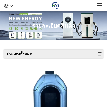
รายละเอียดสินค้า
ประเภททั้งหมด