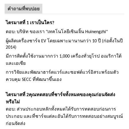
คำถามที่พบบ่อย
ไตรมาสที่ 1 เราเป็นใคร?
ตอบ: บริษัท ของเรา "เทคโนโลยีเซินเจิ้น Huinengzhi"
ผู้ผลิตเครื่องชาร์จ EV โดยเฉพาะมานานกว่า 10 ปี (ก่อตั้งในปี
2014)
มีการติดตั้งใช้งานมากกว่า 1,000 เครื่องทั่วยุโรป อเมริกาใต้
และเอเชีย
การวิจัยและพัฒนาฮาร์ดแวร์และซอฟต์แวร์อิสระพร้อมตัว
ควบคุม SECC ที่พัฒนาขึ้นเอง
ไตรมาสที่ 2
คุณทดสอบที่ชาร์จทั้งหมดของคุณก่อนจัดส่ง
หรือไม่
ตอบ: ส่วนประกอบหลักทั้งหมดได้รับการทดสอบก่อนการ
ประกอบ และที่ชาร์จแต่ละอันได้รับการทดสอบอย่างสมบูรณ์
ก่อนจัดส่ง