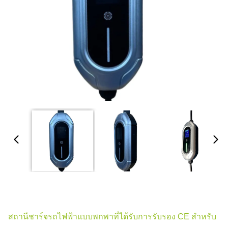
สถานีชาร์จรถไฟฟ้าแบบพกพาที่ได้รับการรับรอง CE สําหรับ