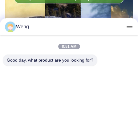
Weng
8:51 AM
Good day, what product are you looking for?