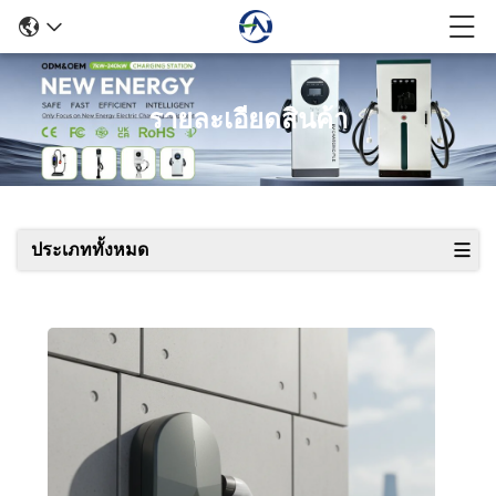
รายละเอียดสินค้า
ประเภททั้งหมด