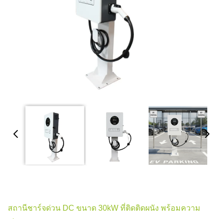
สถานีชาร์จด่วน DC ขนาด 30kW ที่ติดติดผนัง พร้อมความ