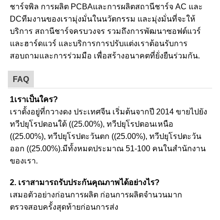
ชาร์จพิล การผลิต PCBAและการผลิตสถานีชาร์จ AC และ
DCทีมงานของเรามุ่งมั่นในนวัตกรรม และมุ่งมั่นที่จะให้
บริการ สถานีชาร์จครบวงจร รวมถึงการพัฒนาซอฟต์แวร์
และฮาร์ดแวร์ และบริการการปรับแต่งเราต้อนรับการ
สอบถามและการร่วมมือ เพื่อสร้างอนาคตที่ยั่งยืนร่วมกัน.
FAQ
1เราเป็นใคร?
เราตั้งอยู่ที่กวางดง ประเทศจีน เริ่มต้นจากปี 2014 ขายไปยัง
ทวีปยุโรปตอนใต้ ((25.00%), ทวีปยุโรปตอนเหนือ
((25.00%), ทวีปยุโรปตะวันตก ((25.00%), ทวีปยุโรปตะวัน
ออก ((25.00%).มีทั้งหมดประมาณ 51-100 คนในสํานักงาน
ของเรา.
2. เราสามารถรับประกันคุณภาพได้อย่างไร?
เสมอตัวอย่างก่อนการผลิต ก่อนการผลิตจํานวนมาก
ตรวจสอบครั้งสุดท้ายก่อนการส่ง