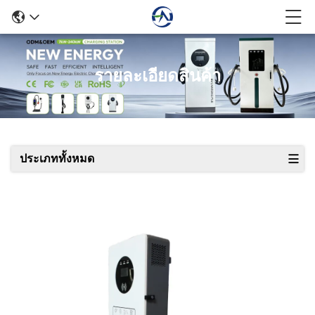
รายละเอียดสินค้า
ประเภททั้งหมด