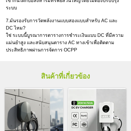
เข้ากันได้กับอสังหาริมทรัพย์ส่วนใหญ่โดยไม่ต้องปรับปรุง
ระบบ
7.มันรองรับการวัดพลังงานแบบสองแบบสําหรับ AC และ
DC ไหม?
ใช่ ระบบนี้บูรณาการตารางการชําระเงินแบบ DC ที่มีความ
แม่นยําสูง และสนับสนุนตาราง AC ทางเข้าเพื่อติดตาม
ประสิทธิภาพผ่านการจัดการ OCPP
สินค้าที่เกี่ยวข้อง