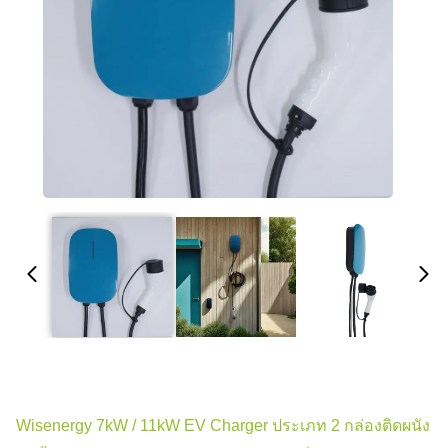
Wisenergy 7kW / 11kW EV Charger ประเภท 2 กล่องติดผนัง