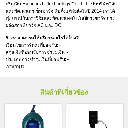
เซินเจิ้น Huinengzhi Technology Co., Ltd. เป็นบริษัทวิจัย
และพัฒนาเสาเข็มชาร์จ นับตั้งแต่ก่อตั้งในปี 2014 เราได้
ทุ่มเทให้กับการวิจัยและพัฒนาเทคโนโลยีการชาร์จ การ
ผลิตสถานีชาร์จ AC และ DC
5. เราสามารถให้บริการอะไรได้บ้าง?
เงื่อนไขการจัดส่งที่ยอมรับ: -;
สกุลเงินที่ยอมรับการชำระเงิน: -;
ประเภทการชำระเงินที่ยอมรับ: -;
ภาษาพูด: -
สินค้าที่เกี่ยวข้อง