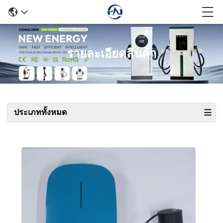
รายละเอียดสินค้า
ประเภททั้งหมด