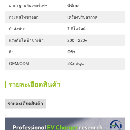
มาตรฐานอินเทอร์เฟซ:
ซีซีเอส
กระแสไฟขาออก:
เครื่องปรับอากาศ
กำลังขับ:
7 กิโลวัตต์
แรงดันไฟฟ้าขาเข้า:
200 - 220v
สี:
สีฟ้า
OEM/ODM:
สนับสนุน
รายละเอียดสินค้า
รายละเอียดสินค้า
-