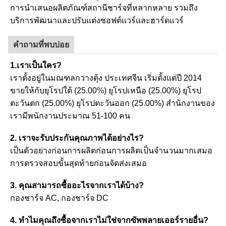
การนำเสนอผลิตภัณฑ์สถานีชาร์จที่หลากหลาย รวมถึง
บริการพัฒนาและปรับแต่งซอฟต์แวร์และฮาร์ดแวร์
คำถามที่พบบ่อย
1.เราเป็นใคร?
เราตั้งอยู่ในมณฑลกวางตุ้ง ประเทศจีน เริ่มตั้งแต่ปี 2014
ขายให้กับยุโรปใต้ (25.00%) ยุโรปเหนือ (25.00%) ยุโรป
ตะวันตก (25.00%) ยุโรปตะวันออก (25.00%) สำนักงานของ
เรามีพนักงานประมาณ 51-100 คน
2. เราจะรับประกันคุณภาพได้อย่างไร?
เป็นตัวอย่างก่อนการผลิตก่อนการผลิตเป็นจำนวนมากเสมอ
การตรวจสอบขั้นสุดท้ายก่อนจัดส่งเสมอ
3. คุณสามารถซื้ออะไรจากเราได้บ้าง?
กองชาร์จ AC, กองชาร์จ DC
4. ทำไมคุณถึงซื้อจากเราไม่ใช่จากซัพพลายเออร์รายอื่น?