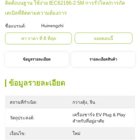
ติดตั้งบนฐาน ใช้ง่าย IEC62196-2 5M การรั่วไหล/การกัด
เคเบิลที่ติดตามความต้องการ
Huinengzhi
ชื่อแบรนด์:
หา ราคา ที่ ดี ที่สุด
จอทตอนนี้
ข้อมูลรายละเอียด
รายละเอียดสินค้า
ข้อมูลรายละเอียด
สถานที่กำเนิด:
กวางตุ้ง, จีน
เครื่องชาร์จ EV Plug & Play 
วัตถุประสงค์:
สำหรับที่อยู่อาศัย
เงื่อนไข:
ใหม่