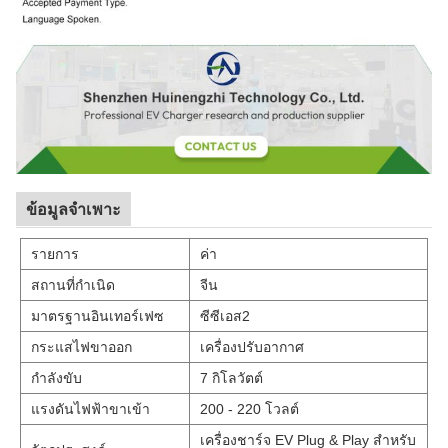
ข้อมูลจำเพาะ
รายการ
ค่า
สถานที่กำเนิด
จีน
มาตรฐานอินเทอร์เฟซ
ซีซีเอส2
กระแสไฟขาออก
เครื่องปรับอากาศ
กำลังขับ
7 กิโลวัตต์
แรงดันไฟฟ้าขาเข้า
200 - 220 โวลต์
เครื่องชาร์จ EV Plug & Play สำหรับ