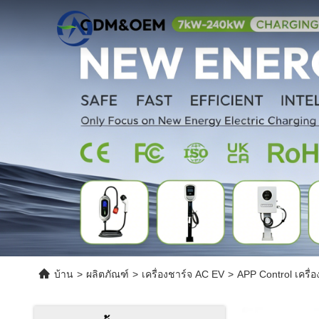
บ้าน
>
ผลิตภัณฑ์
>
เครื่องชาร์จ AC EV
>
APP Control เครื่