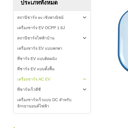
ประเภททั้งหมด
สถานีชาร์จ ev เชิงพาณิชย์
เครื่องชาร์จ EV OCPP 1.6J
สถานีชาร์จไฟฟ้าบ้าน
เครื่องชาร์จ EV แบบพกพา
ที่ชาร์จ EV แบบติดผนัง
ที่ชาร์จ EV แบบตั้งพื้น
เครื่องชาร์จ AC EV
ที่ชาร์จเร็วดีซี
เครื่องชาร์จเร็วแบบ DC สําหรับ
จักรยานยนต์ไฟฟ้า