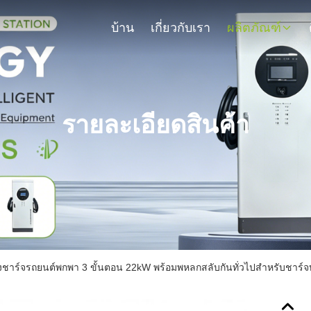
บ้าน
เกี่ยวกับเรา
ผลิตภัณฑ์
รายละเอียดสินค้า
องชาร์จรถยนต์พกพา 3 ขั้นตอน 22kW พร้อมพหลกสลับกันทั่วไปสําหรับชาร์จ