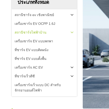
ประเภททั้งหมด
สถานีชาร์จ ev เชิงพาณิชย์
เครื่องชาร์จ EV OCPP 1.6J
สถานีชาร์จไฟฟ้าบ้าน
เครื่องชาร์จ EV แบบพกพา
ที่ชาร์จ EV แบบติดผนัง
ที่ชาร์จ EV แบบตั้งพื้น
เครื่องชาร์จ AC EV
ที่ชาร์จเร็วดีซี
เครื่องชาร์จเร็วแบบ DC สําหรับ
จักรยานยนต์ไฟฟ้า