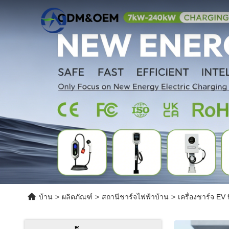
บ้าน
>
ผลิตภัณฑ์
>
สถานีชาร์จไฟฟ้าบ้าน
>
เครื่องชาร์จ E