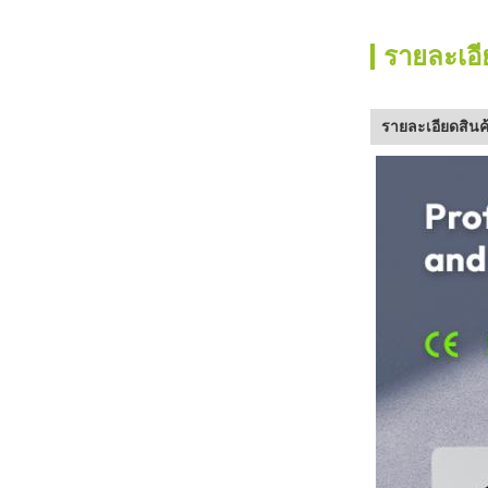
รายละเอี
รายละเอียดสินค