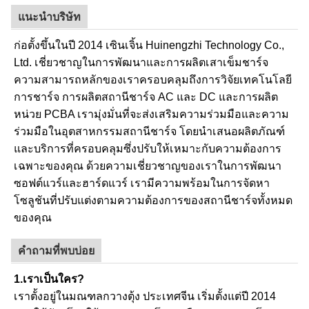
แนะนำบริษัท
ก่อตั้งขึ้นในปี 2014 เซินเจิ้น Huinengzhi Technology Co.,
Ltd. เชี่ยวชาญในการพัฒนาและการผลิตเสาเข็มชาร์จ
ความสามารถหลักของเราครอบคลุมถึงการวิจัยเทคโนโลยี
การชาร์จ การผลิตสถานีชาร์จ AC และ DC และการผลิต
หน่วย PCBA เรามุ่งมั่นที่จะส่งเสริมความร่วมมือและความ
ร่วมมือในอุตสาหกรรมสถานีชาร์จ โดยนำเสนอผลิตภัณฑ์
และบริการที่ครอบคลุมซึ่งปรับให้เหมาะกับความต้องการ
เฉพาะของคุณ ด้วยความเชี่ยวชาญของเราในการพัฒนา
ซอฟต์แวร์และฮาร์ดแวร์ เรามีความพร้อมในการจัดหา
โซลูชันที่ปรับแต่งตามความต้องการของสถานีชาร์จทั้งหมด
ของคุณ
คำถามที่พบบ่อย
1.เราเป็นใคร?
เราตั้งอยู่ในมณฑลกวางตุ้ง ประเทศจีน เริ่มตั้งแต่ปี 2014