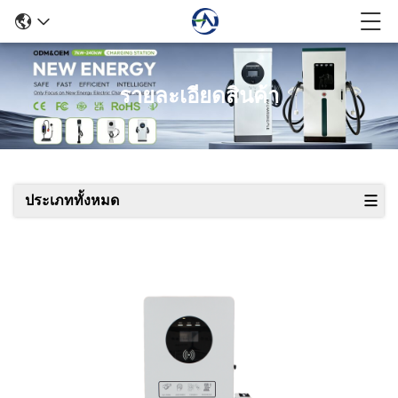
รายละเอียดสินค้า
ประเภททั้งหมด