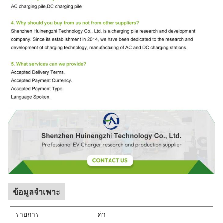
ข้อมูลจำเพาะ
รายการ
ค่า