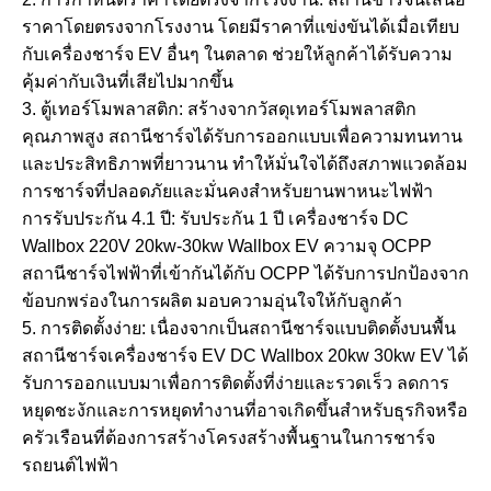
ราคาโดยตรงจากโรงงาน โดยมีราคาที่แข่งขันได้เมื่อเทียบ
กับเครื่องชาร์จ EV อื่นๆ ในตลาด ช่วยให้ลูกค้าได้รับความ
คุ้มค่ากับเงินที่เสียไปมากขึ้น
3. ตู้เทอร์โมพลาสติก: สร้างจากวัสดุเทอร์โมพลาสติก
คุณภาพสูง สถานีชาร์จได้รับการออกแบบเพื่อความทนทาน
และประสิทธิภาพที่ยาวนาน ทำให้มั่นใจได้ถึงสภาพแวดล้อม
การชาร์จที่ปลอดภัยและมั่นคงสำหรับยานพาหนะไฟฟ้า
การรับประกัน 4.1 ปี: รับประกัน 1 ปี เครื่องชาร์จ DC
Wallbox 220V 20kw-30kw Wallbox EV ความจุ OCPP
สถานีชาร์จไฟฟ้าที่เข้ากันได้กับ OCPP ได้รับการปกป้องจาก
ข้อบกพร่องในการผลิต มอบความอุ่นใจให้กับลูกค้า
5. การติดตั้งง่าย: เนื่องจากเป็นสถานีชาร์จแบบติดตั้งบนพื้น
สถานีชาร์จเครื่องชาร์จ EV DC Wallbox 20kw 30kw EV ได้
รับการออกแบบมาเพื่อการติดตั้งที่ง่ายและรวดเร็ว ลดการ
หยุดชะงักและการหยุดทำงานที่อาจเกิดขึ้นสำหรับธุรกิจหรือ
ครัวเรือนที่ต้องการสร้างโครงสร้างพื้นฐานในการชาร์จ
รถยนต์ไฟฟ้า