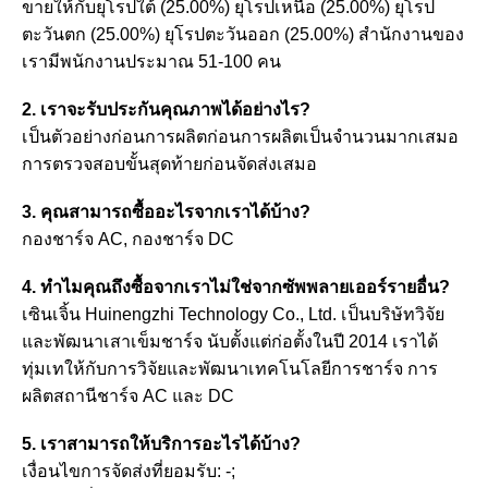
ขายให้กับยุโรปใต้ (25.00%) ยุโรปเหนือ (25.00%) ยุโรป
ตะวันตก (25.00%) ยุโรปตะวันออก (25.00%) สำนักงานของ
เรามีพนักงานประมาณ 51-100 คน
2. เราจะรับประกันคุณภาพได้อย่างไร?
เป็นตัวอย่างก่อนการผลิตก่อนการผลิตเป็นจำนวนมากเสมอ
การตรวจสอบขั้นสุดท้ายก่อนจัดส่งเสมอ
3. คุณสามารถซื้ออะไรจากเราได้บ้าง?
กองชาร์จ AC, กองชาร์จ DC
4. ทำไมคุณถึงซื้อจากเราไม่ใช่จากซัพพลายเออร์รายอื่น?
เซินเจิ้น Huinengzhi Technology Co., Ltd. เป็นบริษัทวิจัย
และพัฒนาเสาเข็มชาร์จ นับตั้งแต่ก่อตั้งในปี 2014 เราได้
ทุ่มเทให้กับการวิจัยและพัฒนาเทคโนโลยีการชาร์จ การ
ผลิตสถานีชาร์จ AC และ DC
5. เราสามารถให้บริการอะไรได้บ้าง?
เงื่อนไขการจัดส่งที่ยอมรับ: -;