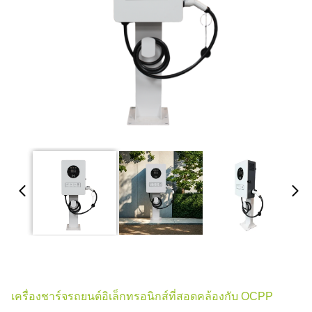
เครื่องชาร์จรถยนต์อิเล็กทรอนิกส์ที่สอดคล้องกับ OCPP