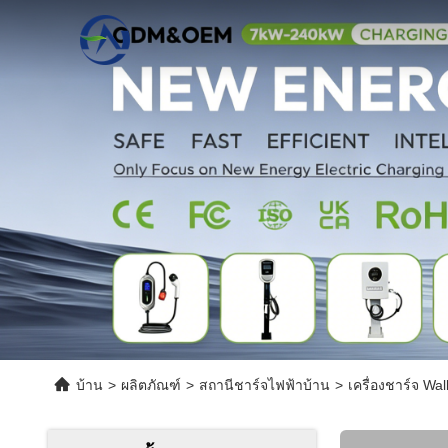
บ้าน
>
ผลิตภัณฑ์
>
สถานีชาร์จไฟฟ้าบ้าน
>
เครื่องชาร์จ W