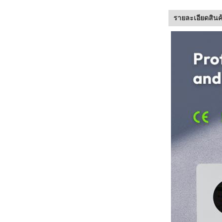
รายละเอียดสินค