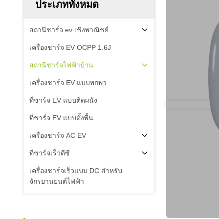
ประเภททั้งหมด
สถานีชาร์จ ev เชิงพาณิชย์
เครื่องชาร์จ EV OCPP 1.6J
สถานีชาร์จไฟฟ้าบ้าน
เครื่องชาร์จ EV แบบพกพา
ที่ชาร์จ EV แบบติดผนัง
ที่ชาร์จ EV แบบตั้งพื้น
เครื่องชาร์จ AC EV
ที่ชาร์จเร็วดีซี
เครื่องชาร์จเร็วแบบ DC สําหรับ
จักรยานยนต์ไฟฟ้า