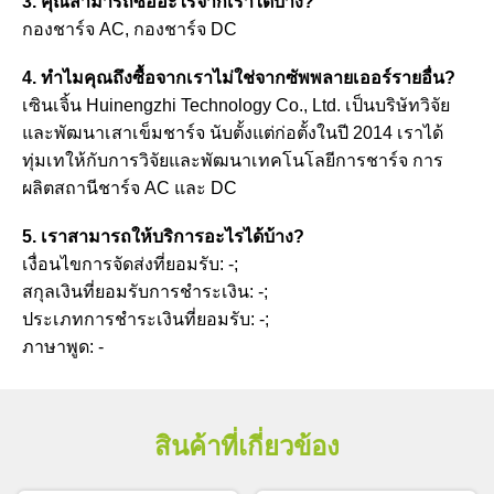
3. คุณสามารถซื้ออะไรจากเราได้บ้าง?
กองชาร์จ AC, กองชาร์จ DC
4. ทำไมคุณถึงซื้อจากเราไม่ใช่จากซัพพลายเออร์รายอื่น?
เซินเจิ้น Huinengzhi Technology Co., Ltd. เป็นบริษัทวิจัย
และพัฒนาเสาเข็มชาร์จ นับตั้งแต่ก่อตั้งในปี 2014 เราได้
ทุ่มเทให้กับการวิจัยและพัฒนาเทคโนโลยีการชาร์จ การ
ผลิตสถานีชาร์จ AC และ DC
5. เราสามารถให้บริการอะไรได้บ้าง?
เงื่อนไขการจัดส่งที่ยอมรับ: -;
สกุลเงินที่ยอมรับการชำระเงิน: -;
ประเภทการชำระเงินที่ยอมรับ: -;
ภาษาพูด: -
สินค้าที่เกี่ยวข้อง