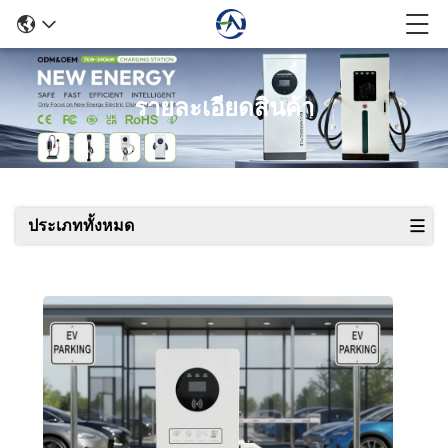
รายละเอียดสินค้า
ประเภททั้งหมด