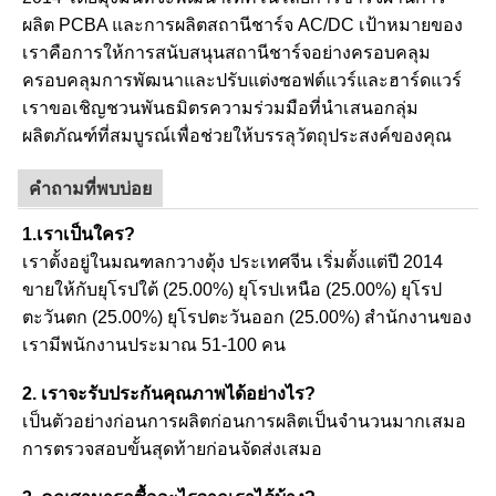
ผลิต PCBA และการผลิตสถานีชาร์จ AC/DC เป้าหมายของ
เราคือการให้การสนับสนุนสถานีชาร์จอย่างครอบคลุม
ครอบคลุมการพัฒนาและปรับแต่งซอฟต์แวร์และฮาร์ดแวร์
เราขอเชิญชวนพันธมิตรความร่วมมือที่นำเสนอกลุ่ม
ผลิตภัณฑ์ที่สมบูรณ์เพื่อช่วยให้บรรลุวัตถุประสงค์ของคุณ
คำถามที่พบบ่อย
1.เราเป็นใคร?
เราตั้งอยู่ในมณฑลกวางตุ้ง ประเทศจีน เริ่มตั้งแต่ปี 2014
ขายให้กับยุโรปใต้ (25.00%) ยุโรปเหนือ (25.00%) ยุโรป
ตะวันตก (25.00%) ยุโรปตะวันออก (25.00%) สำนักงานของ
เรามีพนักงานประมาณ 51-100 คน
2. เราจะรับประกันคุณภาพได้อย่างไร?
เป็นตัวอย่างก่อนการผลิตก่อนการผลิตเป็นจำนวนมากเสมอ
การตรวจสอบขั้นสุดท้ายก่อนจัดส่งเสมอ