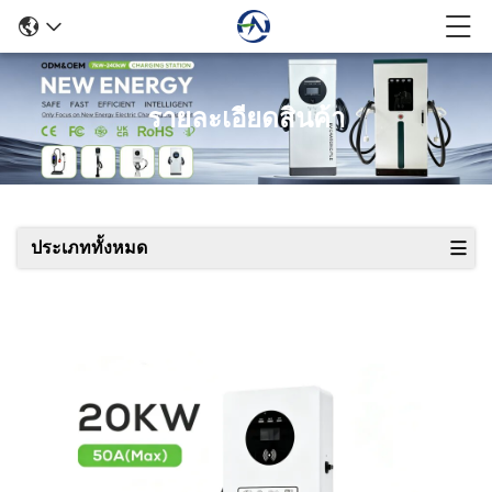
รายละเอียดสินค้า
ประเภททั้งหมด