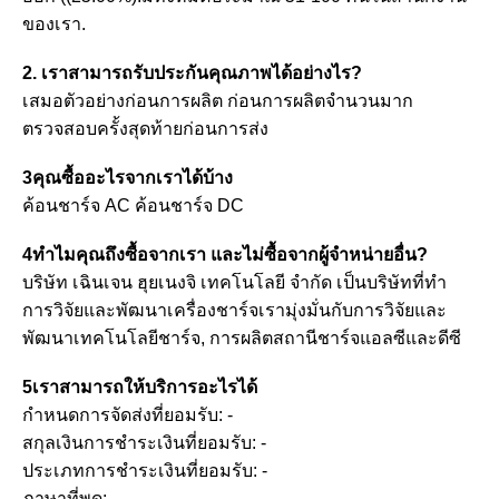
ของเรา.
2. เราสามารถรับประกันคุณภาพได้อย่างไร?
เสมอตัวอย่างก่อนการผลิต ก่อนการผลิตจํานวนมาก
ตรวจสอบครั้งสุดท้ายก่อนการส่ง
3คุณซื้ออะไรจากเราได้บ้าง
ค้อนชาร์จ AC ค้อนชาร์จ DC
4ทําไมคุณถึงซื้อจากเรา และไม่ซื้อจากผู้จําหน่ายอื่น?
บริษัท เฉินเจน ฮุยเนงจิ เทคโนโลยี จํากัด เป็นบริษัทที่ทํา
การวิจัยและพัฒนาเครื่องชาร์จเรามุ่งมั่นกับการวิจัยและ
พัฒนาเทคโนโลยีชาร์จ, การผลิตสถานีชาร์จแอลซีและดีซี
5เราสามารถให้บริการอะไรได้
กําหนดการจัดส่งที่ยอมรับ: -
สกุลเงินการชําระเงินที่ยอมรับ: -
ประเภทการชําระเงินที่ยอมรับ: -
ภาษาที่พูด: -