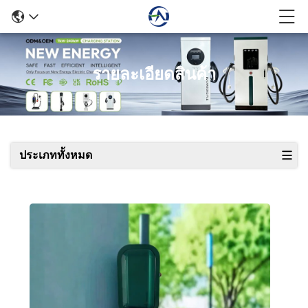
รายละเอียดสินค้า
ประเภททั้งหมด