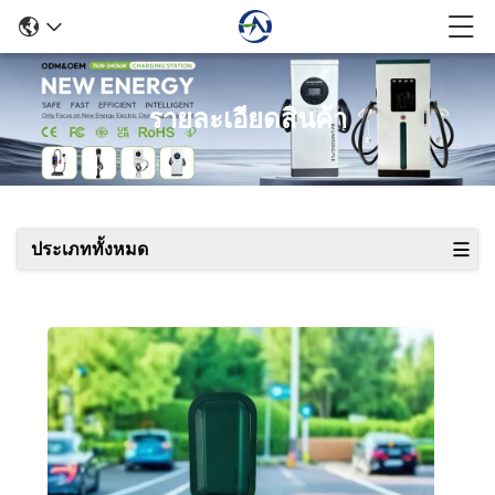
รายละเอียดสินค้า
ประเภททั้งหมด