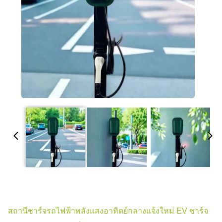
สถานีชาร์จรถไฟฟ้าพลังแสงอาทิตย์กลางแจ้งใหม่ EV ชาร์จ