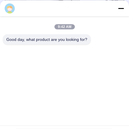
Weng
9:42 AM
Good day, what product are you looking for?