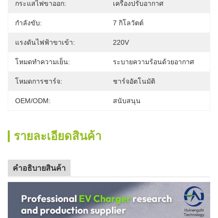
กระแสไฟขาออก:
เครื่องปรับอากาศ
กำลังขับ:
7 กิโลวัตต์
แรงดันไฟฟ้าขาเข้า:
220V
โหมดทำความเย็น:
ระบายความร้อนด้วยอากาศ
โหมดการชาร์จ:
ชาร์จอัตโนมัติ
OEM/ODM:
สนับสนุน
รายละเอียดสินค้า
คําอธิบายสินค้า