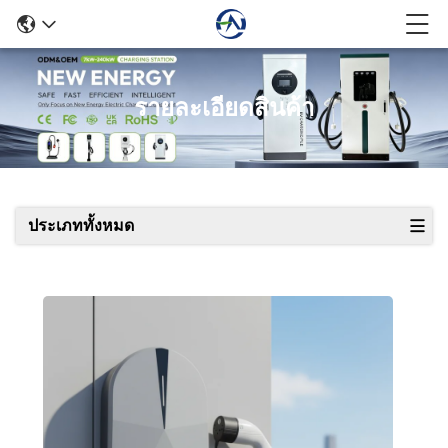
รายละเอียดสินค้า
ประเภททั้งหมด