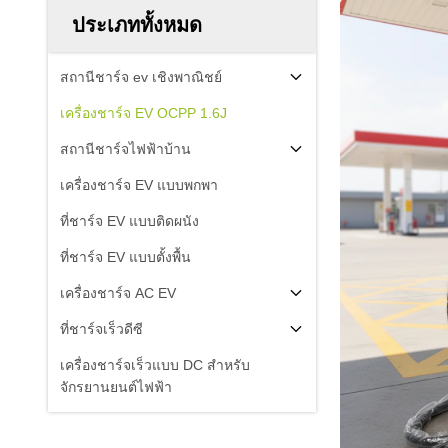
ประเภททั้งหมด
สถานีชาร์จ ev เชิงพาณิชย์
เครื่องชาร์จ EV OCPP 1.6J
สถานีชาร์จไฟฟ้าบ้าน
เครื่องชาร์จ EV แบบพกพา
ที่ชาร์จ EV แบบติดผนัง
ที่ชาร์จ EV แบบตั้งพื้น
เครื่องชาร์จ AC EV
ที่ชาร์จเร็วดีซี
เครื่องชาร์จเร็วแบบ DC สําหรับ
จักรยานยนต์ไฟฟ้า