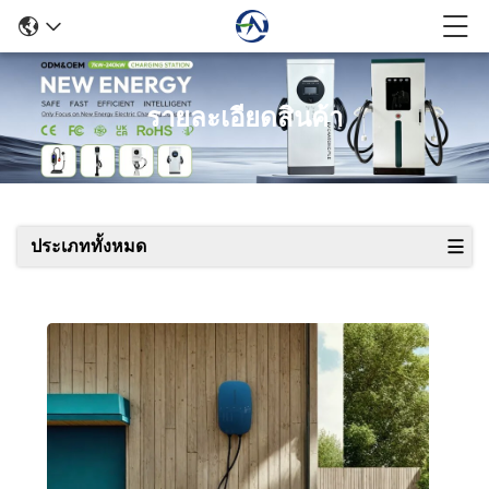
รายละเอียดสินค้า
ประเภททั้งหมด