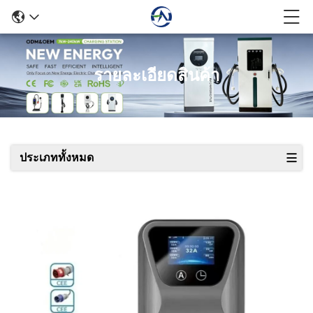
รายละเอียดสินค้า
ประเภททั้งหมด