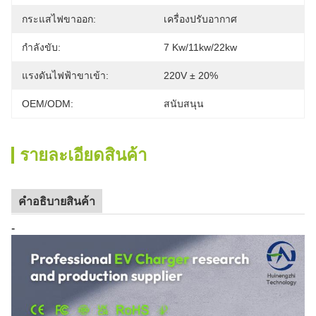
กระแสไฟขาออก:
เครื่องปรับอากาศ
กำลังขับ:
7 Kw/11kw/22kw
แรงดันไฟฟ้าขาเข้า:
220V ± 20%
OEM/ODM:
สนับสนุน
รายละเอียดสินค้า
คําอธิบายสินค้า
-