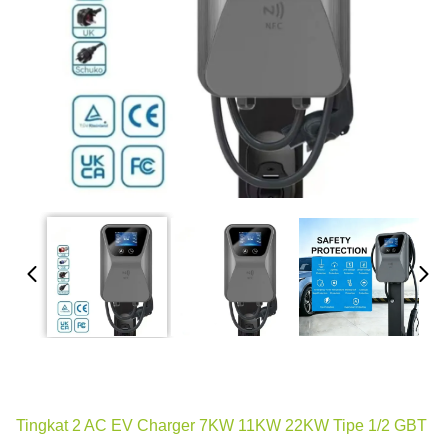
Tingkat 2 AC EV Charger 7KW 11KW 22KW Tipe 1/2 GBT