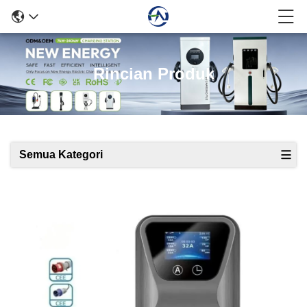
Rincian Produk
Semua Kategori