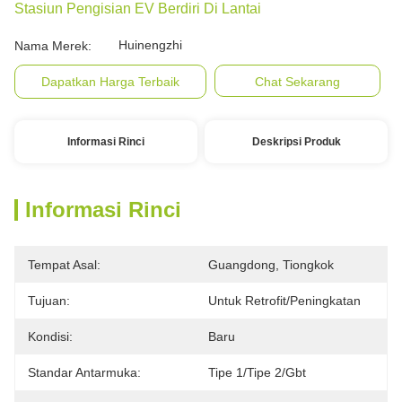
Stasiun Pengisian EV Berdiri Di Lantai
Huinengzhi
Nama Merek:
Dapatkan Harga Terbaik
Chat Sekarang
Informasi Rinci
Deskripsi Produk
Informasi Rinci
Tempat Asal:
Guangdong, Tiongkok
Tujuan:
Untuk Retrofit/peningkatan
Kondisi:
Baru
Standar Antarmuka:
Tipe 1/tipe 2/gbt