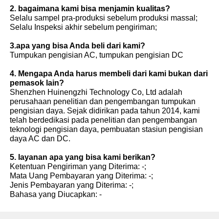
2. bagaimana kami bisa menjamin kualitas?
Selalu sampel pra-produksi sebelum produksi massal;
Selalu Inspeksi akhir sebelum pengiriman;
3.apa yang bisa Anda beli dari kami?
Tumpukan pengisian AC, tumpukan pengisian DC
4. Mengapa Anda harus membeli dari kami bukan dari
pemasok lain?
Shenzhen Huinengzhi Technology Co, Ltd adalah
perusahaan penelitian dan pengembangan tumpukan
pengisian daya. Sejak didirikan pada tahun 2014, kami
telah berdedikasi pada penelitian dan pengembangan
teknologi pengisian daya, pembuatan stasiun pengisian
daya AC dan DC.
5. layanan apa yang bisa kami berikan?
Ketentuan Pengiriman yang Diterima: -;
Mata Uang Pembayaran yang Diterima: -;
Jenis Pembayaran yang Diterima: -;
Bahasa yang Diucapkan: -