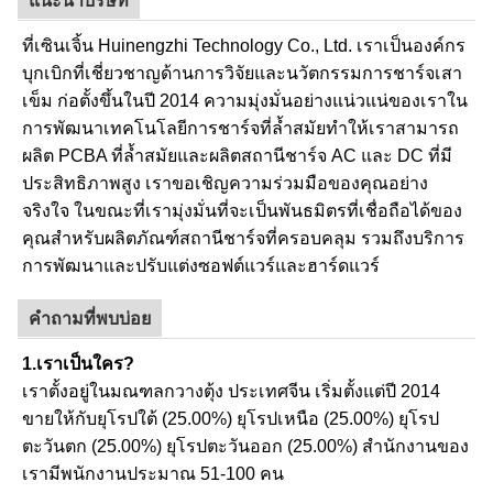
ที่เซินเจิ้น Huinengzhi Technology Co., Ltd. เราเป็นองค์กร
บุกเบิกที่เชี่ยวชาญด้านการวิจัยและนวัตกรรมการชาร์จเสา
เข็ม ก่อตั้งขึ้นในปี 2014 ความมุ่งมั่นอย่างแน่วแน่ของเราใน
การพัฒนาเทคโนโลยีการชาร์จที่ล้ำสมัยทำให้เราสามารถ
ผลิต PCBA ที่ล้ำสมัยและผลิตสถานีชาร์จ AC และ DC ที่มี
ประสิทธิภาพสูง เราขอเชิญความร่วมมือของคุณอย่าง
จริงใจ ในขณะที่เรามุ่งมั่นที่จะเป็นพันธมิตรที่เชื่อถือได้ของ
คุณสำหรับผลิตภัณฑ์สถานีชาร์จที่ครอบคลุม รวมถึงบริการ
การพัฒนาและปรับแต่งซอฟต์แวร์และฮาร์ดแวร์
คำถามที่พบบ่อย
1.เราเป็นใคร?
เราตั้งอยู่ในมณฑลกวางตุ้ง ประเทศจีน เริ่มตั้งแต่ปี 2014
ขายให้กับยุโรปใต้ (25.00%) ยุโรปเหนือ (25.00%) ยุโรป
ตะวันตก (25.00%) ยุโรปตะวันออก (25.00%) สำนักงานของ
เรามีพนักงานประมาณ 51-100 คน