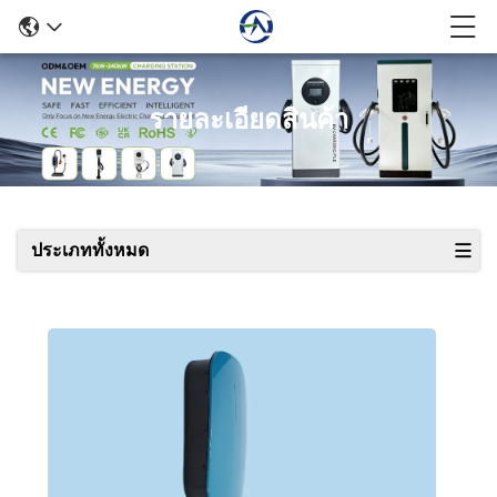
รายละเอียดสินค้า
ประเภททั้งหมด