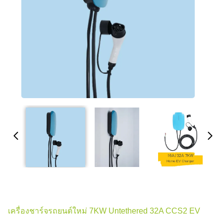
เครื่องชาร์จรถยนต์ใหม่ 7KW Untethered 32A CCS2 EV