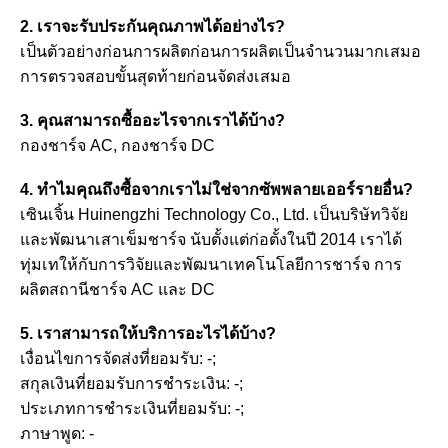
2. เราจะรับประกันคุณภาพได้อย่างไร?
เป็นตัวอย่างก่อนการผลิตก่อนการผลิตเป็นจำนวนมากเสมอ
การตรวจสอบขั้นสุดท้ายก่อนจัดส่งเสมอ
3. คุณสามารถซื้ออะไรจากเราได้บ้าง?
กองชาร์จ AC, กองชาร์จ DC
4. ทำไมคุณถึงซื้อจากเราไม่ใช่จากซัพพลายเออร์รายอื่น?
เซินเจิ้น Huinengzhi Technology Co., Ltd. เป็นบริษัทวิจัย
และพัฒนาเสาเข็มชาร์จ นับตั้งแต่ก่อตั้งในปี 2014 เราได้
ทุ่มเทให้กับการวิจัยและพัฒนาเทคโนโลยีการชาร์จ การ
ผลิตสถานีชาร์จ AC และ DC
5. เราสามารถให้บริการอะไรได้บ้าง?
เงื่อนไขการจัดส่งที่ยอมรับ: -;
สกุลเงินที่ยอมรับการชำระเงิน: -;
ประเภทการชำระเงินที่ยอมรับ: -;
ภาษาพูด: -