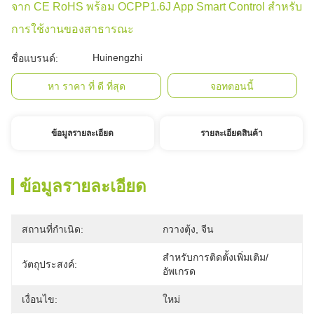
จาก CE RoHS พร้อม OCPP1.6J App Smart Control สําหรับ
การใช้งานของสาธารณะ
Huinengzhi
ชื่อแบรนด์:
หา ราคา ที่ ดี ที่สุด
จอทตอนนี้
ข้อมูลรายละเอียด
รายละเอียดสินค้า
ข้อมูลรายละเอียด
สถานที่กำเนิด:
กวางตุ้ง, จีน
สำหรับการติดตั้งเพิ่มเติม/
วัตถุประสงค์:
อัพเกรด
เงื่อนไข:
ใหม่