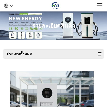
รายละเอียดสินค้า
ประเภททั้งหมด