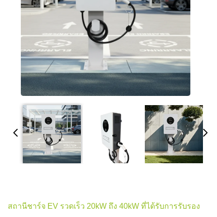
สถานีชาร์จ EV รวดเร็ว 20kW ถึง 40kW ที่ได้รับการรับรอง