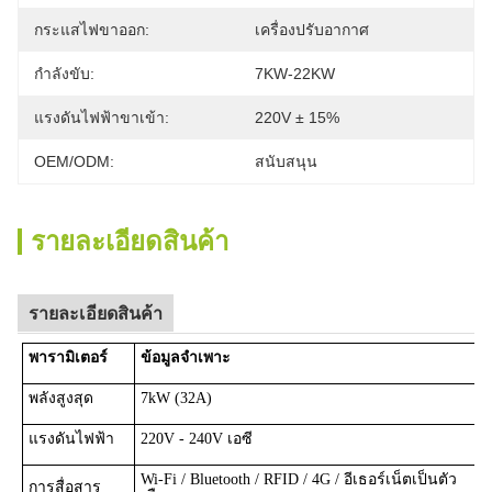
กระแสไฟขาออก:
เครื่องปรับอากาศ
กำลังขับ:
7KW-22KW
แรงดันไฟฟ้าขาเข้า:
220V ± 15%
OEM/ODM:
สนับสนุน
รายละเอียดสินค้า
รายละเอียดสินค้า
พารามิเตอร์
ข้อมูลจำเพาะ
พลังสูงสุด
7kW (32A)
แรงดันไฟฟ้า
220V - 240V เอซี
Wi-Fi / Bluetooth / RFID / 4G / อีเธอร์เน็ตเป็นตัว
การสื่อสาร