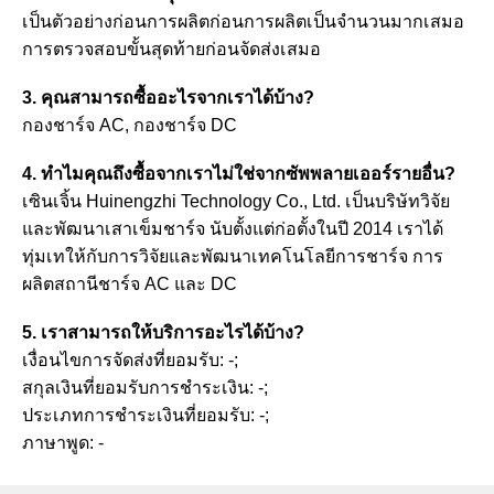
เป็นตัวอย่างก่อนการผลิตก่อนการผลิตเป็นจำนวนมากเสมอ
การตรวจสอบขั้นสุดท้ายก่อนจัดส่งเสมอ
3. คุณสามารถซื้ออะไรจากเราได้บ้าง?
กองชาร์จ AC, กองชาร์จ DC
4. ทำไมคุณถึงซื้อจากเราไม่ใช่จากซัพพลายเออร์รายอื่น?
เซินเจิ้น Huinengzhi Technology Co., Ltd. เป็นบริษัทวิจัย
และพัฒนาเสาเข็มชาร์จ นับตั้งแต่ก่อตั้งในปี 2014 เราได้
ทุ่มเทให้กับการวิจัยและพัฒนาเทคโนโลยีการชาร์จ การ
ผลิตสถานีชาร์จ AC และ DC
5. เราสามารถให้บริการอะไรได้บ้าง?
เงื่อนไขการจัดส่งที่ยอมรับ: -;
สกุลเงินที่ยอมรับการชำระเงิน: -;
ประเภทการชำระเงินที่ยอมรับ: -;
ภาษาพูด: -