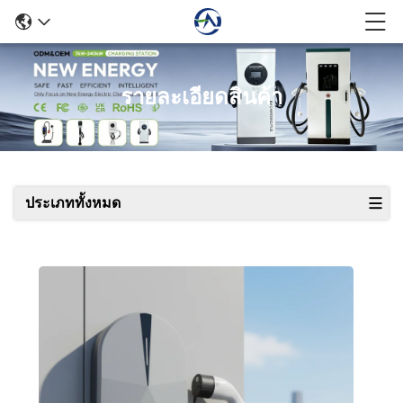
รายละเอียดสินค้า
ประเภททั้งหมด