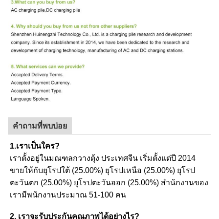
คำถามที่พบบ่อย
1.เราเป็นใคร?
เราตั้งอยู่ในมณฑลกวางตุ้ง ประเทศจีน เริ่มตั้งแต่ปี 2014
ขายให้กับยุโรปใต้ (25.00%) ยุโรปเหนือ (25.00%) ยุโรป
ตะวันตก (25.00%) ยุโรปตะวันออก (25.00%) สำนักงานของ
เรามีพนักงานประมาณ 51-100 คน
2. เราจะรับประกันคุณภาพได้อย่างไร?