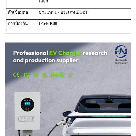
เลือก
ตัวเชื่อมต่อ
ประเภท 1 / ประเภท 2/GBT
การป้องกัน
IP54/IK08
-