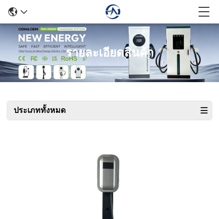
รายละเอียดสินค้า
ประเภททั้งหมด