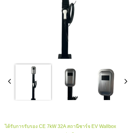
ได้รับการรับรอง CE 7kW 32A สถานีชาร์จ EV Wallbox