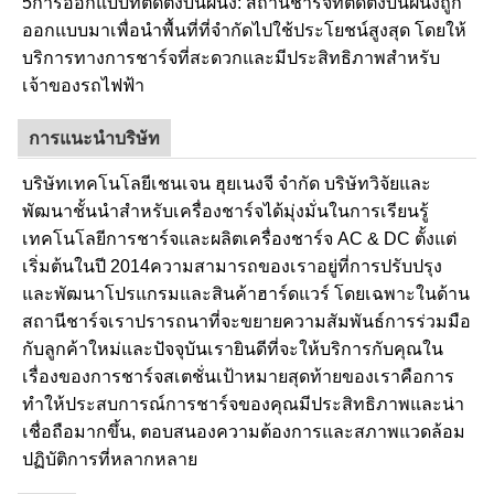
5การออกแบบที่ติดตั้งบนผนัง: สถานีชาร์จที่ติดตั้งบนผนังถูก
ออกแบบมาเพื่อนําพื้นที่ที่จํากัดไปใช้ประโยชน์สูงสุด โดยให้
บริการทางการชาร์จที่สะดวกและมีประสิทธิภาพสําหรับ
เจ้าของรถไฟฟ้า
การแนะนําบริษัท
บริษัทเทคโนโลยีเชนเจน ฮุยเนงจี จํากัด บริษัทวิจัยและ
พัฒนาชั้นนําสําหรับเครื่องชาร์จได้มุ่งมั่นในการเรียนรู้
เทคโนโลยีการชาร์จและผลิตเครื่องชาร์จ AC & DC ตั้งแต่
เริ่มต้นในปี 2014ความสามารถของเราอยู่ที่การปรับปรุง
และพัฒนาโปรแกรมและสินค้าฮาร์ดแวร์ โดยเฉพาะในด้าน
สถานีชาร์จเราปรารถนาที่จะขยายความสัมพันธ์การร่วมมือ
กับลูกค้าใหม่และปัจจุบันเรายินดีที่จะให้บริการกับคุณใน
เรื่องของการชาร์จสเตชั่นเป้าหมายสุดท้ายของเราคือการ
ทําให้ประสบการณ์การชาร์จของคุณมีประสิทธิภาพและน่า
เชื่อถือมากขึ้น, ตอบสนองความต้องการและสภาพแวดล้อม
ปฏิบัติการที่หลากหลาย