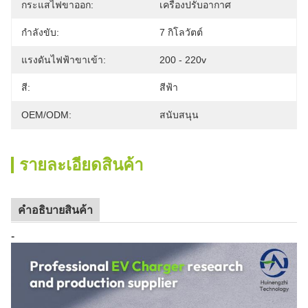
กระแสไฟขาออก:
เครื่องปรับอากาศ
กำลังขับ:
7 กิโลวัตต์
แรงดันไฟฟ้าขาเข้า:
200 - 220v
สี:
สีฟ้า
OEM/ODM:
สนับสนุน
รายละเอียดสินค้า
คําอธิบายสินค้า
-