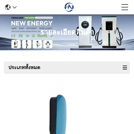
รายละเอียดสินค้า
ประเภททั้งหมด