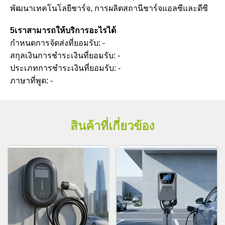
พัฒนาเทคโนโลยีชาร์จ, การผลิตสถานีชาร์จแอลซีและดีซี
5เราสามารถให้บริการอะไรได้
กําหนดการจัดส่งที่ยอมรับ: -
สกุลเงินการชําระเงินที่ยอมรับ: -
ประเภทการชําระเงินที่ยอมรับ: -
ภาษาที่พูด: -
สินค้าที่เกี่ยวข้อง