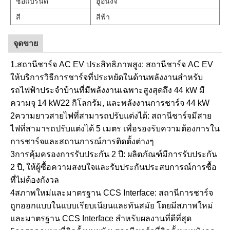
ชื่อแบรนด์
ฮูอีนงจิ
สี
สีฟ้า
จุดขาย
1.สถานีชาร์จ AC EV ประสิทธิภาพสูง: สถานีชาร์จ AC EV
ให้บริการวิธีการชาร์จที่ประหยัดในด้านพลังงานสําหรับ
รถไฟฟ้าประจําบ้านที่มีพลังงานเฉพาะสูงสุดถึง 44 kW มี
ความจุ 14 kW22 กิโลกรัม, และพลังงานการชาร์จ 44 kW
2ความยาวสายไฟที่สามารถปรับแต่งได้: สถานีชาร์จมีสาย
ไฟที่สามารถปรับแต่งได้ 5 เมตร เพื่อรองรับความต้องการใน
การชาร์จและสถานการณ์การติดตั้งต่างๆ
3การคุ้มครองการรับประกัน 2 ปี: ผลิตภัณฑ์มีการรับประกัน
2 ปี, ให้ผู้ซื้อความสงบใจและรับประกันประสบการณ์การซื้อ
ที่ไม่ต้องกังวล
4สภาพใหม่และมาตรฐาน CCS Interface: สถานีการชาร์จ
ถูกออกแบบในแบบเรียบเนียนและทันสมัย โดยมีสภาพใหม่
และมาตรฐาน CCS Interface สําหรับผลงานที่ดีที่สุด