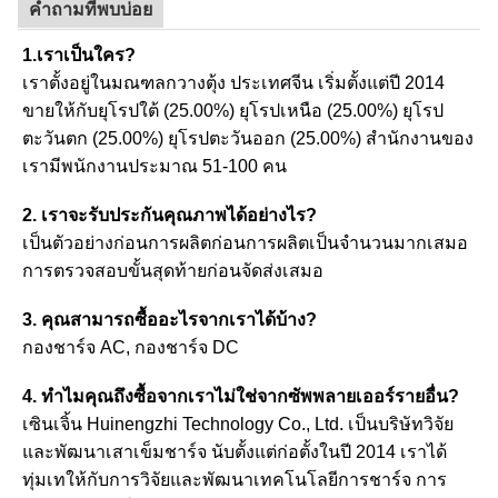
คำถามที่พบบ่อย
1.เราเป็นใคร?
เราตั้งอยู่ในมณฑลกวางตุ้ง ประเทศจีน เริ่มตั้งแต่ปี 2014
ขายให้กับยุโรปใต้ (25.00%) ยุโรปเหนือ (25.00%) ยุโรป
ตะวันตก (25.00%) ยุโรปตะวันออก (25.00%) สำนักงานของ
เรามีพนักงานประมาณ 51-100 คน
2. เราจะรับประกันคุณภาพได้อย่างไร?
เป็นตัวอย่างก่อนการผลิตก่อนการผลิตเป็นจำนวนมากเสมอ
การตรวจสอบขั้นสุดท้ายก่อนจัดส่งเสมอ
3. คุณสามารถซื้ออะไรจากเราได้บ้าง?
กองชาร์จ AC, กองชาร์จ DC
4. ทำไมคุณถึงซื้อจากเราไม่ใช่จากซัพพลายเออร์รายอื่น?
เซินเจิ้น Huinengzhi Technology Co., Ltd. เป็นบริษัทวิจัย
และพัฒนาเสาเข็มชาร์จ นับตั้งแต่ก่อตั้งในปี 2014 เราได้
ทุ่มเทให้กับการวิจัยและพัฒนาเทคโนโลยีการชาร์จ การ