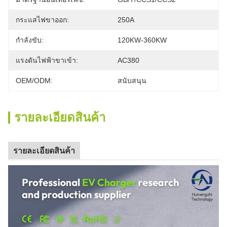
กระแสไฟขาออก:
250A
กำลังขับ:
120KW-360KW
แรงดันไฟฟ้าขาเข้า:
AC380
OEM/ODM:
สนับสนุน
รายละเอียดสินค้า
รายละเอียดสินค้า