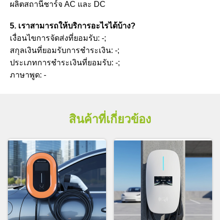
ผลิตสถานีชาร์จ AC และ DC
5. เราสามารถให้บริการอะไรได้บ้าง?
เงื่อนไขการจัดส่งที่ยอมรับ: -;
สกุลเงินที่ยอมรับการชำระเงิน: -;
ประเภทการชำระเงินที่ยอมรับ: -;
ภาษาพูด: -
สินค้าที่เกี่ยวข้อง