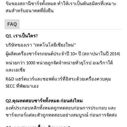
รัมของสถานีชาร์จทั้งหมด ทําให้เราเป็นพันธมิตรที่เหมาะ
สมสําหรับอนาคตที่ยั่งยืน
FAQ
Q1. เราเป็นใคร?
บริษัทของเรา "เทคโนโลยีเชียงใหม่"
ผู้ผลิตเครื่องชาร์จรถยนต์ประจําปี 10+ ปี (สถาปนาในปี 2014)
หน่วยกว่า 1000 หน่วยถูกจัดจําหน่ายทั่วยุโรป อเมริกาใต้
และเอเชีย
R&D แฮร์ดแวร์และซอฟต์แวร์ที่อิสระด้วยเครื่องควบคุม
SECC ที่พัฒนาเอง
Q2.
คุณทดสอบชาร์จทั้งหมด ก่อนส่งไหม
องค์ประกอบหลักทั้งหมดถูกทดสอบก่อนการประกอบ และ
ชาร์จเกอร์แต่ละตัวถูกทดสอบอย่างสมบูรณ์ ก่อนการจัดส่ง