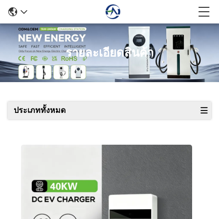
รายละเอียดสินค้า
ประเภททั้งหมด