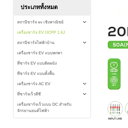
ประเภททั้งหมด
สถานีชาร์จ ev เชิงพาณิชย์
เครื่องชาร์จ EV OCPP 1.6J
สถานีชาร์จไฟฟ้าบ้าน
เครื่องชาร์จ EV แบบพกพา
ที่ชาร์จ EV แบบติดผนัง
ที่ชาร์จ EV แบบตั้งพื้น
เครื่องชาร์จ AC EV
ที่ชาร์จเร็วดีซี
เครื่องชาร์จเร็วแบบ DC สําหรับ
จักรยานยนต์ไฟฟ้า