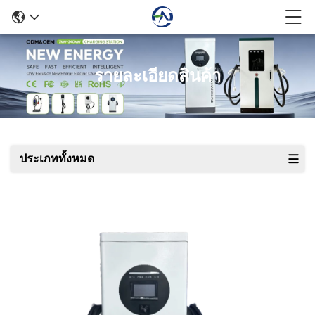
รายละเอียดสินค้า
ประเภททั้งหมด