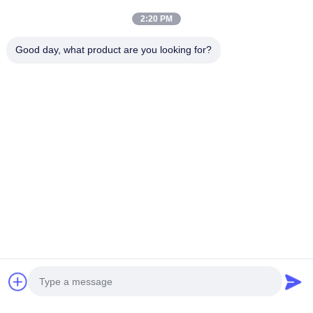
2:20 PM
Good day, what product are you looking for?