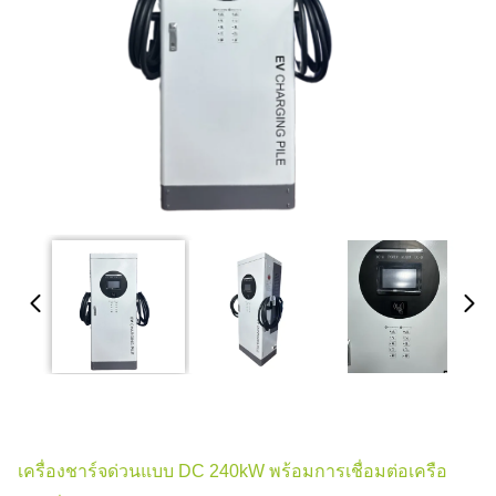
เครื่องชาร์จด่วนแบบ DC 240kW พร้อมการเชื่อมต่อเครือ