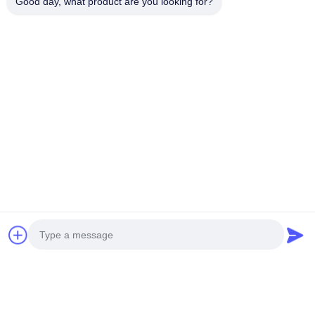
Good day, what product are you looking for?