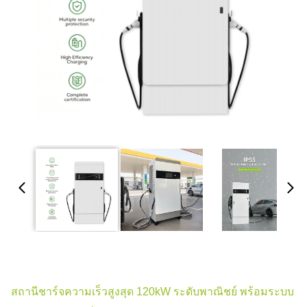
สถานีชาร์จความเร็วสูงสุด 120kW ระดับพาณิชย์ พร้อมระบบ