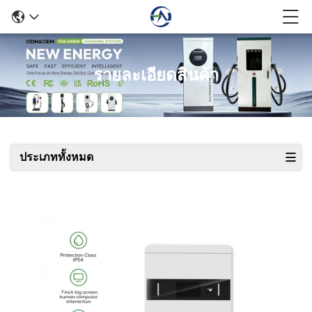
รายละเอียดสินค้า
ประเภททั้งหมด