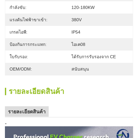
กำลังขับ:
120-180KW
แรงดันไฟฟ้าขาเข้า:
380V
เกรดไอพี:
IP54
ป้องกันการกระแทก:
ไอเค08
ใบรับรอง:
ได้รับการรับรองจาก CE
OEM/ODM:
สนับสนุน
รายละเอียดสินค้า
รายละเอียดสินค้า
-