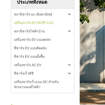
ประเภททั้งหมด
สถานีชาร์จ ev เชิงพาณิชย์
เครื่องชาร์จ EV OCPP 1.6J
สถานีชาร์จไฟฟ้าบ้าน
เครื่องชาร์จ EV แบบพกพา
ที่ชาร์จ EV แบบติดผนัง
ที่ชาร์จ EV แบบตั้งพื้น
เครื่องชาร์จ AC EV
ที่ชาร์จเร็วดีซี
เครื่องชาร์จเร็วแบบ DC สําหรับ
จักรยานยนต์ไฟฟ้า