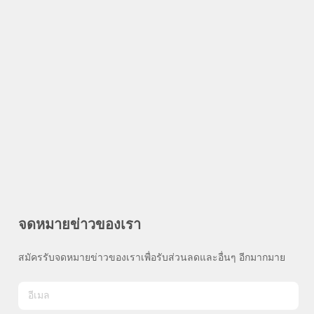
จดหมายข่าวของเรา
สมัครรับจดหมายข่าวของเราเพื่อรับส่วนลดและอื่นๆ อีกมากมาย