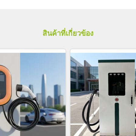
สินค้าที่เกี่ยวข้อง