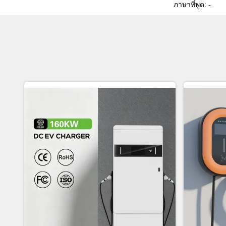
ภาษาที่พูด: -