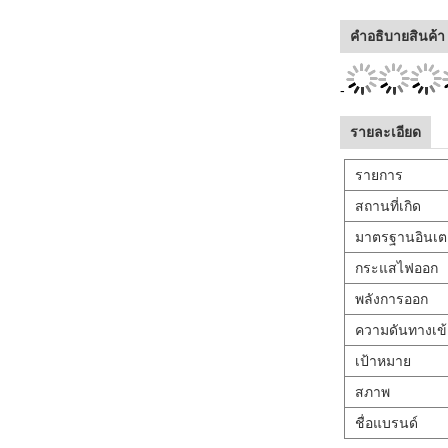
คําอธิบายสินค้า
-
รายละเอียด
รายการ
สถานที่เกิด
มาตรฐานอินเต
กระแสไฟออก
พลังการออก
ความดันทางเข้
เป้าหมาย
สภาพ
ชื่อแบรนด์