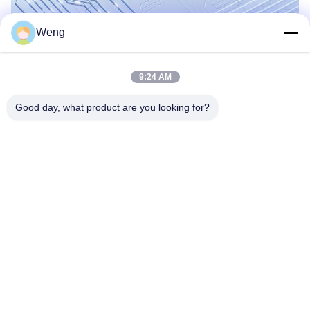
Weng
9:24 AM
Good day, what product are you looking for?