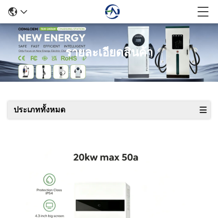
รายละเอียดสินค้า
ประเภททั้งหมด