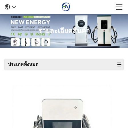
รายละเอียดสินค้า
ประเภททั้งหมด