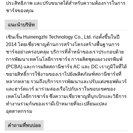
ประสิทธิภาพ และปรับขนาดได้สำหรับความต้องการในการ
ชาร์จของคุณ
แนะนำบริษัท
เซินเจิ้น Huinengzhi Technology Co., Ltd. ก่อตั้งขึ้นในปี
2014 โดยเชี่ยวชาญด้านการสร้างโครงสร้างพื้นฐานการ
ชาร์จอย่างครอบคลุม บริการที่ล้ำหน้าของเราประกอบด้วย
การพัฒนาเทคโนโลยีการชาร์จ การผลิตชุดแผงวงจรพิมพ์
(PCBA) และการผลิตสถานีชาร์จ AC และ DC เราภูมิใจที่ได้
ขยายสิทธิ์การใช้งานของเราไปยังผลิตภัณฑ์สถานีชาร์จที่
หลากหลาย รวมถึงบริการการพัฒนาและปรับแต่งซอฟต์แวร์
และฮาร์ดแวร์ มาร่วมล่องเรือไปกับเราในขอบเขตของ
เทคโนโลยีการชาร์จ ซึ่งความเชี่ยวชาญที่บุกเบิกและวิธีการ
ทำงานร่วมกันของเรามีเป้าหมายที่จะเปลี่ยนแปลง
อุตสาหกรรม
คำถามที่พบบ่อย