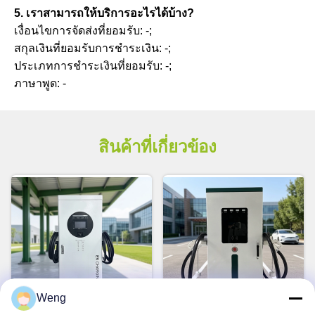
5. เราสามารถให้บริการอะไรได้บ้าง?
เงื่อนไขการจัดส่งที่ยอมรับ: -;
สกุลเงินที่ยอมรับการชำระเงิน: -;
ประเภทการชำระเงินที่ยอมรับ: -;
ภาษาพูด: -
สินค้าที่เกี่ยวข้อง
Weng