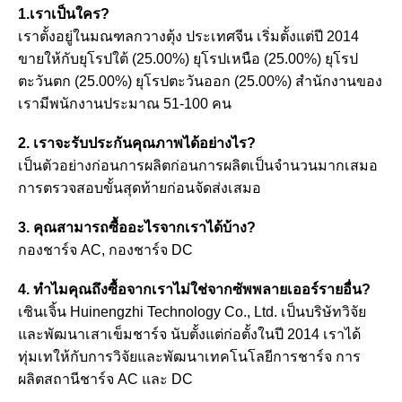
1.เราเป็นใคร?
เราตั้งอยู่ในมณฑลกวางตุ้ง ประเทศจีน เริ่มตั้งแต่ปี 2014
ขายให้กับยุโรปใต้ (25.00%) ยุโรปเหนือ (25.00%) ยุโรป
ตะวันตก (25.00%) ยุโรปตะวันออก (25.00%) สำนักงานของ
เรามีพนักงานประมาณ 51-100 คน
2. เราจะรับประกันคุณภาพได้อย่างไร?
เป็นตัวอย่างก่อนการผลิตก่อนการผลิตเป็นจำนวนมากเสมอ
การตรวจสอบขั้นสุดท้ายก่อนจัดส่งเสมอ
3. คุณสามารถซื้ออะไรจากเราได้บ้าง?
กองชาร์จ AC, กองชาร์จ DC
4. ทำไมคุณถึงซื้อจากเราไม่ใช่จากซัพพลายเออร์รายอื่น?
เซินเจิ้น Huinengzhi Technology Co., Ltd. เป็นบริษัทวิจัย
และพัฒนาเสาเข็มชาร์จ นับตั้งแต่ก่อตั้งในปี 2014 เราได้
ทุ่มเทให้กับการวิจัยและพัฒนาเทคโนโลยีการชาร์จ การ
ผลิตสถานีชาร์จ AC และ DC