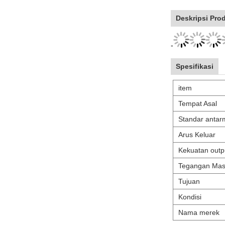
Deskripsi Pro