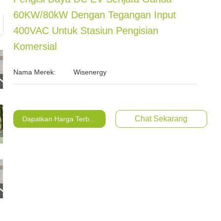
60KW/80kW Dengan Tegangan Input
400VAC Untuk Stasiun Pengisian
Komersial
Nama Merek:
Wisenergy
Chat Sekarang
Dapatkan Harga Terbaik