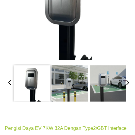
Pengisi Daya EV 7KW 32A Dengan Type2/GBT Interface