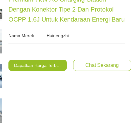
Dengan Konektor Tipe 2 Dan Protokol
OCPP 1.6J Untuk Kendaraan Energi Baru
Nama Merek:
Huinengzhi
Chat Sekarang
Dapatkan Harga Terbaik