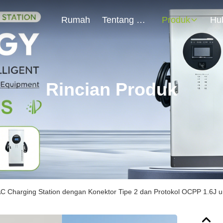
Rumah
Tentang Kami
Produk
Rincian Produk
 Charging Station dengan Konektor Tipe 2 dan Protokol OCPP 1.6J u