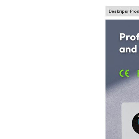
Deskripsi Pro