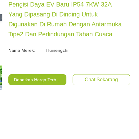
Pengisi Daya EV Baru IP54 7KW 32A
Yang Dipasang Di Dinding Untuk
Digunakan Di Rumah Dengan Antarmuka
Tipe2 Dan Perlindungan Tahan Cuaca
Nama Merek:
Huinengzhi
Chat Sekarang
Dapatkan Harga Terbaik