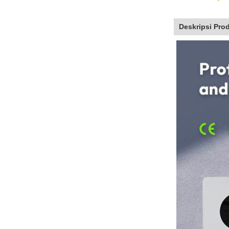
Deskripsi Pro