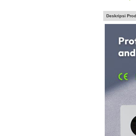
Deskripsi Pro