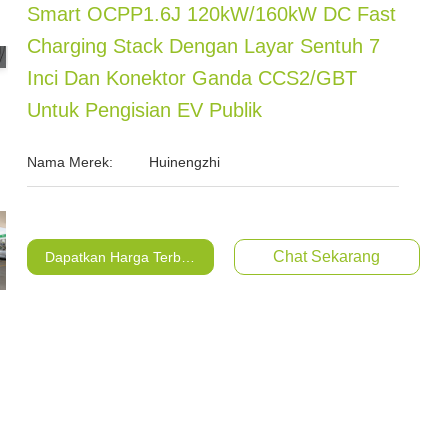
Smart OCPP1.6J 120kW/160kW DC Fast
Charging Stack Dengan Layar Sentuh 7
Inci Dan Konektor Ganda CCS2/GBT
Untuk Pengisian EV Publik
Nama Merek:
Huinengzhi
Chat Sekarang
Dapatkan Harga Terbaik