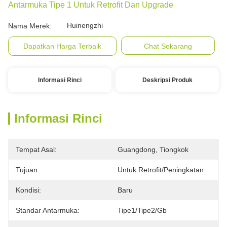
Antarmuka Tipe 1 Untuk Retrofit Dan Upgrade
Huinengzhi
Nama Merek:
Dapatkan Harga Terbaik
Chat Sekarang
Informasi Rinci
Deskripsi Produk
Informasi Rinci
Tempat Asal:
Guangdong, Tiongkok
Tujuan:
Untuk Retrofit/peningkatan
Kondisi:
Baru
Standar Antarmuka:
Tipe1/tipe2/gb