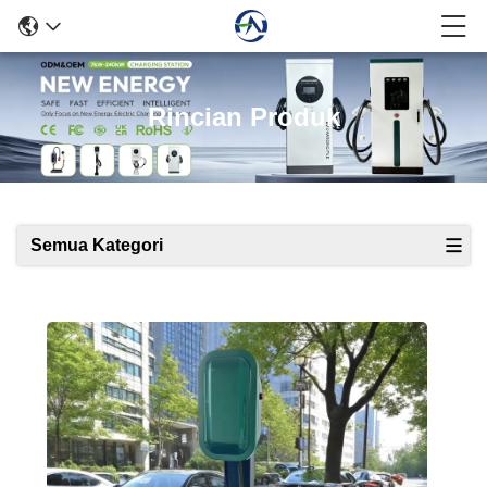
Rincian Produk
Semua Kategori