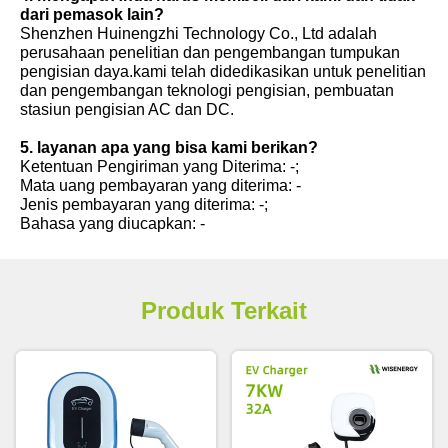
dari pemasok lain?
Shenzhen Huinengzhi Technology Co., Ltd adalah
perusahaan penelitian dan pengembangan tumpukan
pengisian daya.kami telah didedikasikan untuk penelitian
dan pengembangan teknologi pengisian, pembuatan
stasiun pengisian AC dan DC.
5. layanan apa yang bisa kami berikan?
Ketentuan Pengiriman yang Diterima: -;
Mata uang pembayaran yang diterima: -
Jenis pembayaran yang diterima: -;
Bahasa yang diucapkan: -
Produk Terkait