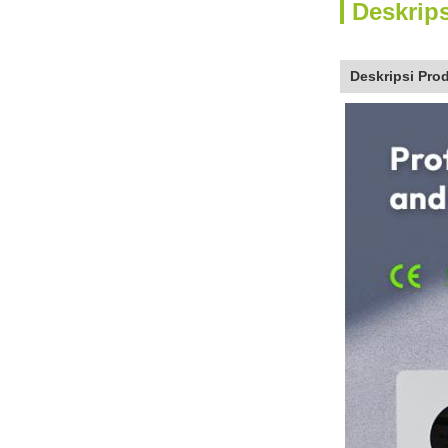
Deskrip
Deskripsi Pro