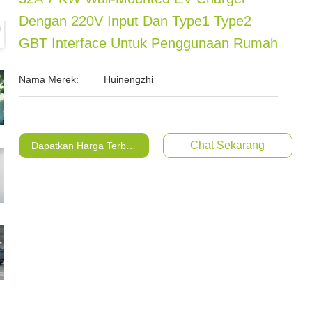
Dengan 220V Input Dan Type1 Type2
GBT Interface Untuk Penggunaan Rumah
Nama Merek:
Huinengzhi
Chat Sekarang
Dapatkan Harga Terbaik