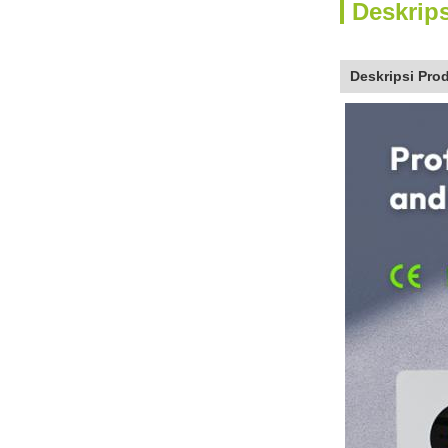
Deskrip
Deskripsi Pro