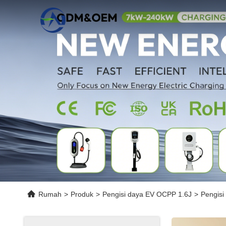
Rumah
>
Produk
>
Pengisi daya EV OCPP 1.6J
>
Pengisi