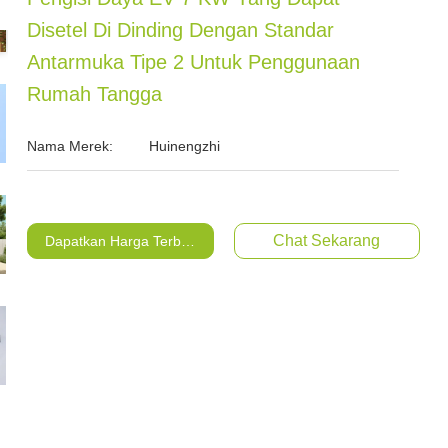
Disetel Di Dinding Dengan Standar
Antarmuka Tipe 2 Untuk Penggunaan
Rumah Tangga
Nama Merek:
Huinengzhi
Chat Sekarang
Dapatkan Harga Terbaik