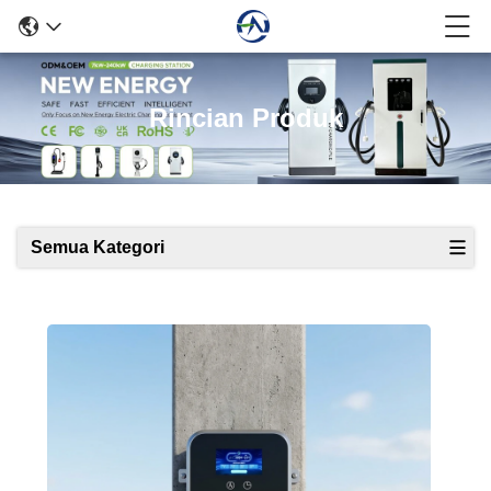
Rincian Produk
Semua Kategori