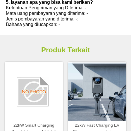
5. layanan apa yang bisa kami berikan?
Ketentuan Pengiriman yang Diterima: -;
Mata uang pembayaran yang diterima: -
Jenis pembayaran yang diterima: -;
Bahasa yang diucapkan: -
Produk Terkait
22kW Smart Charging
22kW Fast Charging EV