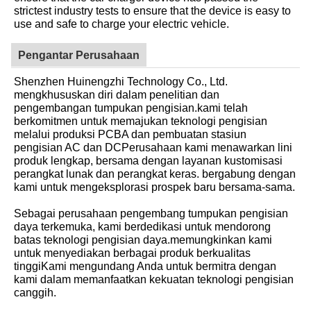
strictest industry tests to ensure that the device is easy to
use and safe to charge your electric vehicle.
Pengantar Perusahaan
Shenzhen Huinengzhi Technology Co., Ltd.
mengkhususkan diri dalam penelitian dan
pengembangan tumpukan pengisian.kami telah
berkomitmen untuk memajukan teknologi pengisian
melalui produksi PCBA dan pembuatan stasiun
pengisian AC dan DCPerusahaan kami menawarkan lini
produk lengkap, bersama dengan layanan kustomisasi
perangkat lunak dan perangkat keras. bergabung dengan
kami untuk mengeksplorasi prospek baru bersama-sama.
Sebagai perusahaan pengembang tumpukan pengisian
daya terkemuka, kami berdedikasi untuk mendorong
batas teknologi pengisian daya.memungkinkan kami
untuk menyediakan berbagai produk berkualitas
tinggiKami mengundang Anda untuk bermitra dengan
kami dalam memanfaatkan kekuatan teknologi pengisian
canggih.