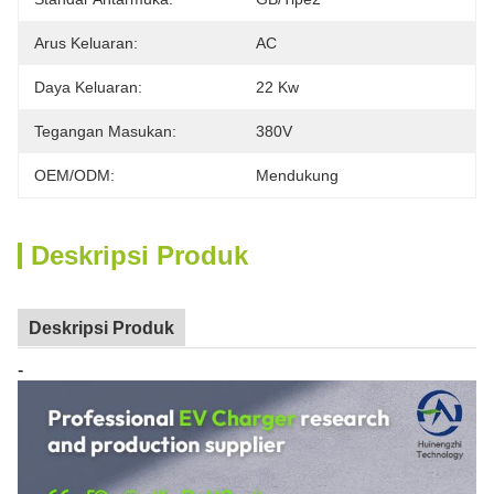
Arus Keluaran:
AC
Daya Keluaran:
22 Kw
Tegangan Masukan:
380V
OEM/ODM:
Mendukung
Deskripsi Produk
Deskripsi Produk
-