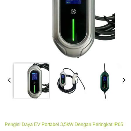
Pengisi Daya EV Portabel 3,5kW Dengan Peringkat IP65