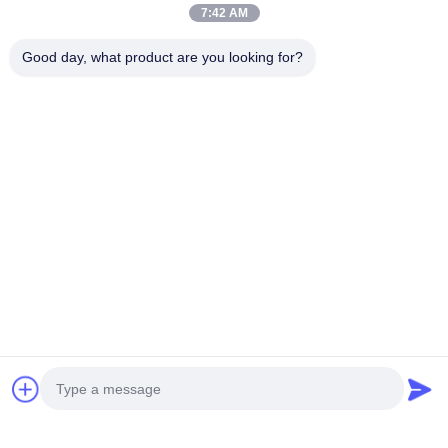
7:42 AM
Good day, what product are you looking for?