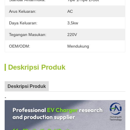
Arus Keluaran:
AC
Daya Keluaran:
3,5kw
Tegangan Masukan:
220V
OEM/ODM:
Mendukung
Deskripsi Produk
Deskripsi Produk
-