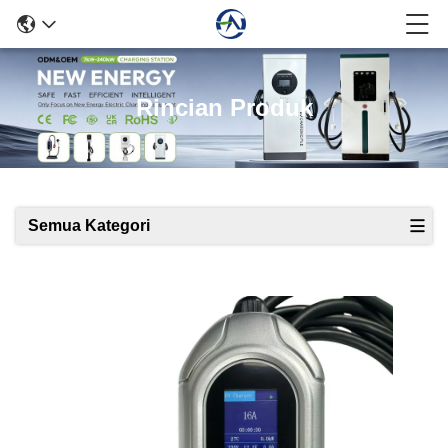
Rincian Produk
Semua Kategori