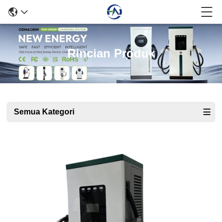
Rincian Produk
Semua Kategori