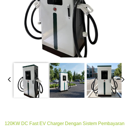
120KW DC Fast EV Charger Dengan Sistem Pembayaran