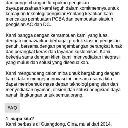
dan pengembangan tumpukan pengisian
daya.perusahaan kami teguh dalam komitmennya untuk
kemajuan teknologi pengisianRentang keahlian kami
mencakup pembuatan PCBA dan pembuatan stasiun
pengisian AC dan DC.
Kami bangga dengan kemampuan kami yang luas,
dengan menawarkan berbagai produk stasiun pengisian
penuh, bersama dengan pengembangan perangkat lunak
dan perangkat keras dan layanan kustomisasi.Kami
bekerja sama dengan klien kami, menyediakan integrasi
yang mulus dan solusi yang disesuaikan.
Kami mengundang calon mitra untuk bergabung dengan
kami dalam mengejar inovasi ini. bersama-sama kita
dapat membentuk masa depan teknologi pengisian dan
menyediakan nyaman, efisien,dan solusi pengisian daya
ramah lingkungan untuk semua orang.
FAQ
1. siapa kita?
Kami berbasis di Guangdong, Cina, mulai dari 2014,