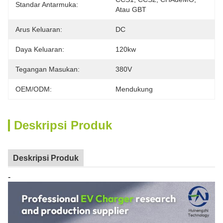
Standar Antarmuka:
Atau GBT
Arus Keluaran:
DC
Daya Keluaran:
120kw
Tegangan Masukan:
380V
OEM/ODM:
Mendukung
Deskripsi Produk
Deskripsi Produk
-